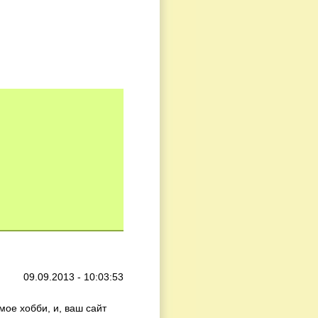
09.09.2013 - 10:03:53
мое хобби, и, ваш сайт