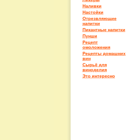
Наливки
Настойки
Отрезвляющие
напитки
Пикантные напитки
Пунши
Рецепт
омоложения
Рецепты домашних
вин
Сырьё для
виноделия
Это интересно