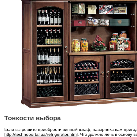
Тонкости выбора
Если вы решите приобрести винный шкаф, наверняка вам пригод
http://technoportal.ua/refrigerator.html
. Что должно лечь в основу 