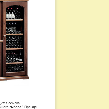
ится ссылка
вашего выбора? Прежде