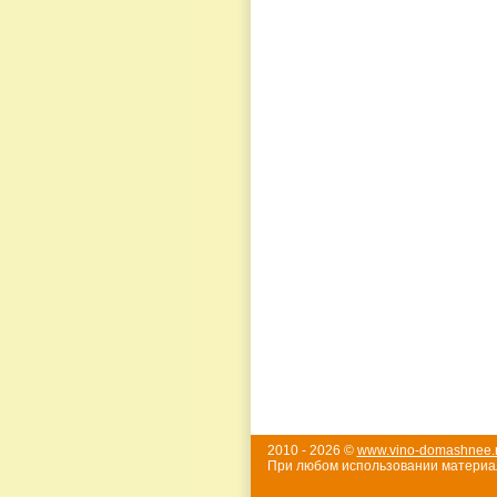
2010 - 2026 ©
www.vino-domashnee.
При любом использовании материал