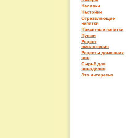
Наливки
Настойки
Отрезвляющие
напитки
Пикантные напитки
Пунши
Рецепт
омоложения
Рецепты домашних
вин
Сырьё для
виноделия
Это интересно