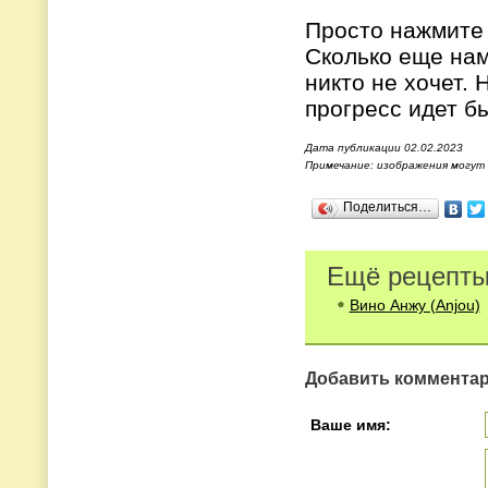
Просто нажмите 
Сколько еще нам
никто не хочет. 
прогресс идет б
Дата публикации 02.02.2023
Примечание: изображения могут
Поделиться…
Ещё рецепты
Вино Анжу (Anjou)
Добавить коммента
Ваше имя: