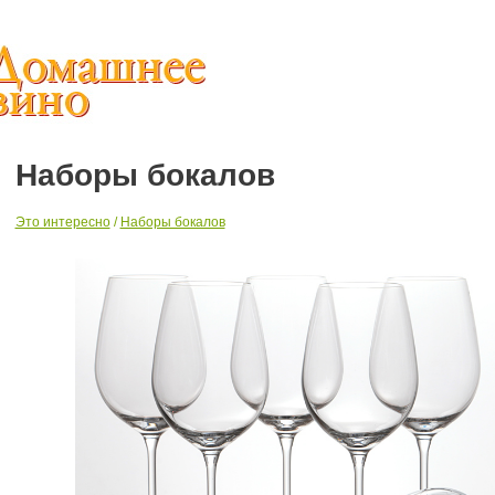
Наборы бокалов
Это интересно
/
Наборы бокалов