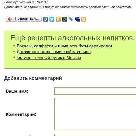
Дата публикации 03.10.2016
Примечание: изображения могут не соответствовать представленным рецептам.
Поделиться…
Ещё рецепты алкогольных напитков:
Бокалы, салфетки и иные атрибуты сервировки
Доказанные полезные свойства вина
les-vins - винный бутик в Москве
Добавить комментарий
Ваше имя:
Комментарий: