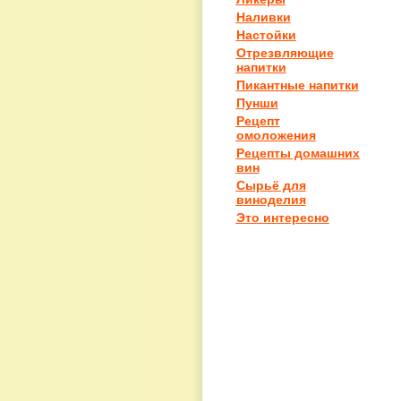
Наливки
Настойки
Отрезвляющие
напитки
Пикантные напитки
Пунши
Рецепт
омоложения
Рецепты домашних
вин
Сырьё для
виноделия
Это интересно