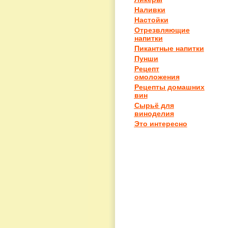
Наливки
Настойки
Отрезвляющие
напитки
Пикантные напитки
Пунши
Рецепт
омоложения
Рецепты домашних
вин
Сырьё для
виноделия
Это интересно