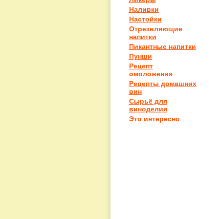
Наливки
Настойки
Отрезвляющие
напитки
Пикантные напитки
Пунши
Рецепт
омоложения
Рецепты домашних
вин
Сырьё для
виноделия
Это интересно