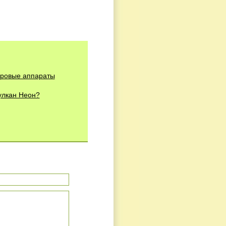
игровые аппараты
Вулкан Неон?