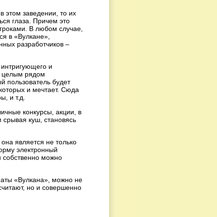
в этом заведении, то их
ься глаза. Причем это
гроками. В любом случае,
ся в «Вулкане»,
нных разработчиков –
 интригующего и
и целым рядом
й пользователь будет
 которых и мечтает. Сюда
, и т.д.
личные конкурсы, акции, в
 срывая куш, становясь
 она является не только
 форму электронный
 и собственно можно
маты «Вулкана», можно не
считают, но и совершенно