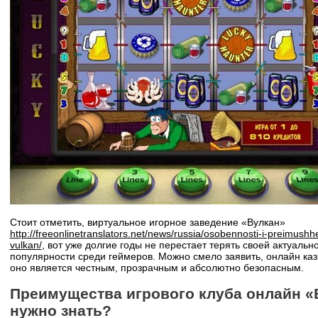
Стоит отметить, виртуальное игорное заведение «Вулкан»
http://freeonlinetranslators.net/news/russia/osobennosti-i-preimush
vulkan/
, вот уже долгие годы не перестает терять своей актуально
популярности среди геймеров. Можно смело заявить, онлайн ка
оно является честным, прозрачным и абсолютно безопасным.
Преимущества игрового клуба онлайн «
нужно знать?