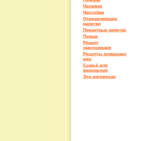
Наливки
Настойки
Отрезвляющие
напитки
Пикантные напитки
Пунши
Рецепт
омоложения
Рецепты домашних
вин
Сырьё для
виноделия
Это интересно