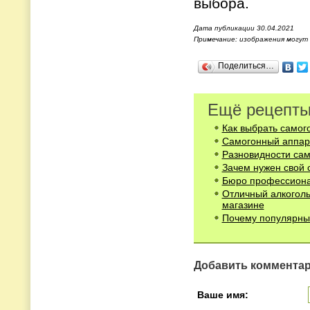
выбора.
Дата публикации 30.04.2021
Примечание: изображения могут
Поделиться…
Ещё рецепты
Как выбрать самог
Самогонный аппар
Разновидности сам
Зачем нужен свой 
Бюро профессиона
Отличный алкоголь
магазине
Почему популярны 
Добавить коммента
Ваше имя: