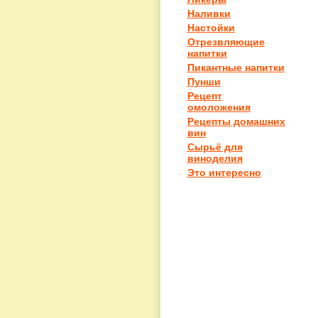
Наливки
Настойки
Отрезвляющие
напитки
Пикантные напитки
Пунши
Рецепт
омоложения
Рецепты домашних
вин
Сырьё для
виноделия
Это интересно