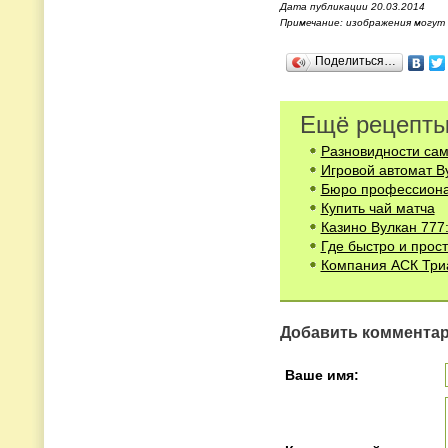
Дата публикации 20.03.2014
Примечание: изображения могут
Поделиться…
Ещё рецепты
Разновидности сам
Игровой автомат Ву
Бюро профессиона
Купить чай матча
Казино Вулкан 777:
Где быстро и прост
Компания АСК Триа
Добавить коммента
Ваше имя: