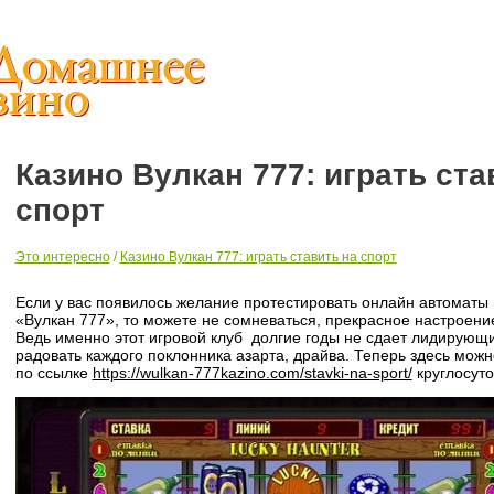
Казино Вулкан 777: играть ста
спорт
Это интересно
/
Казино Вулкан 777: играть ставить на спорт
Если у вас появилось желание протестировать онлайн автоматы 
«Вулкан 777», то можете не сомневаться, прекрасное настроени
Ведь именно этот игровой клуб долгие годы не сдает лидирующи
радовать каждого поклонника азарта, драйва. Теперь здесь можн
по ссылке
https://wulkan-777kazino.com/stavki-na-sport/
круглосуто