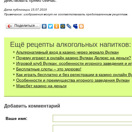
действовать прямо сейчас.
Дата публикации 15.07.2019
Примечание: изображения могут не соответствовать представленным рецептам.
Поделиться…
Ещё рецепты алкогольных напитков:
Альтернативный вход в казино через зеркало Вулкан
Почему играют в онлайн казино Вулкан Делюкс на деньги?
Игровой клуб Вулкан: особенности игорного заведения и 
Бесплатные слоты – это здорово!
Как играть бесплатно и без регистрации в казино онлайн 
Особенности и преимущества игорного заведения Вулкан
Максбет казино на деньги
Добавить комментарий
Ваше имя: