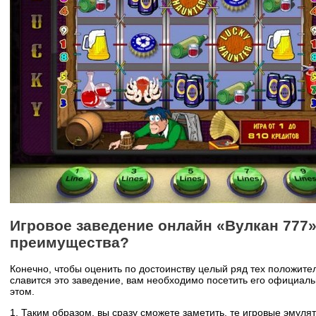
Игровое заведение онлайн «Вулкан 777»
преимущества?
Конечно, чтобы оценить по достоинству целый ряд тех положите
славится это заведение, вам необходимо посетить его официаль
этом.
1. Таким образом, вы сразу сможете заметить, те игровые эмуля