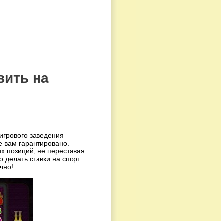
вить на
игрового заведения
е вам гарантировано.
х позиций, не переставая
о делать ставки на спорт
чно!