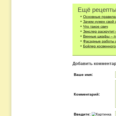
Ещё рецепты
Основные правила 
Зачем нужен свой 
Что такое свич
Зекслер раскрутит 
Винные шкафы – п
Фасадные работы и
Бойлер косвенного
Добавить коммента
Ваше имя:
Комментарий:
Введите: