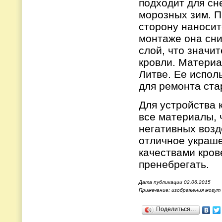
подходит для сн
морозных зим. П
сторону наносит
монтаже она сни
слой, что значи
кровли. Материа
Литве. Ее исполь
для ремонта ста
Для устройства 
все материалы, 
негативных возд
отличное украш
качествами кров
пренебрегать.
Дата публикации 02.06.2015
Примечание: изображения могут
Поделиться…