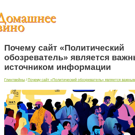
Почему сайт «Политический
обозреватель» является важ
источником информации
Глинтвейны
/
Почему сайт «Политический обозреватель» является важны