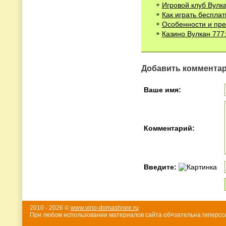
Игровой клуб Вулк
Как играть бесплат
Особенности и пре
Казино Вулкан 777:
Добавить коммента
Ваше имя:
Комментарий:
Введите:
2010 - 2026 ©
www.vino-domashnee.ru
При любом использовании материалов сайта об¤зательна гиперссы