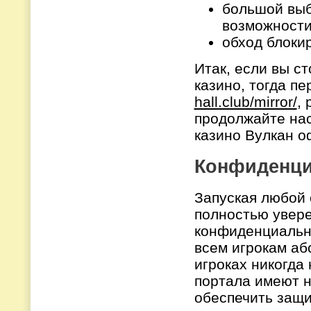
большой выб
возможности
обход блоки
Итак, если вы с
казино, тогда п
hall.club/mirror/
,
продолжайте нас
казино Вулкан о
Конфиденци
Запуская любой 
полностью увере
конфиденциальн
всем игрокам аб
игроках никогда
портала имеют н
обеспечить защи