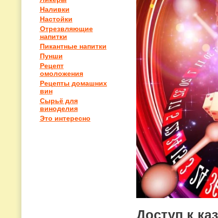
Наливки
Настойки
Отрезвляющие
напитки
Пикантные напитки
Пунши
Рецепт
омоложения
Рецепты домашних
вин
Сырьё для
виноделия
Это интересно
Доступ к ка