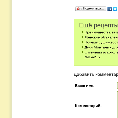
Поделиться…
Ещё рецепты
Преимущества зака
Женские объявлени
Почему суши-хвост
Духи Монталь - дл
Отличный алкоголь
магазине
Добавить коммента
Ваше имя:
Комментарий: