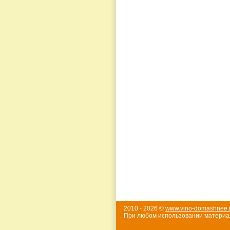
2010 - 2026 ©
www.vino-domashnee.
При любом использовании материал