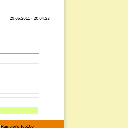
29.05.2011 - 20:04:22