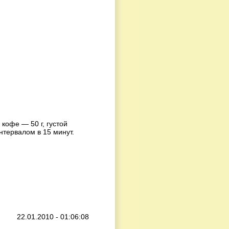
кофе — 50 г, густой
нтервалом в 15 минут.
22.01.2010 - 01:06:08