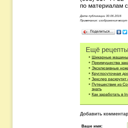
по материалам с
Дата публикации 30.06.2016
Примечание: изображения могут
Поделиться…
Ещё рецепты
Шикарные машины 
Преимущества зака
Эксклюзивные нож
Круглосуточная до
Зекслер раскрутит 
Путешествие из Со
знать
Как заработать в 
Добавить коммента
Ваше имя: