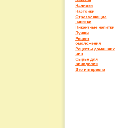
Наливки
Настойки
Отрезвляющие
напитки
Пикантные напитки
Пунши
Рецепт
омоложения
Рецепты домашних
вин
Сырьё для
виноделия
Это интересно