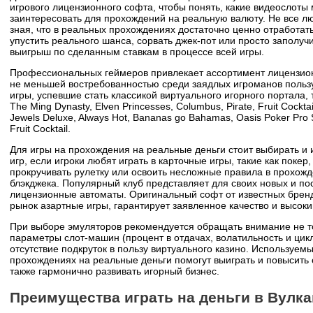
игрового лицензионного софта, чтобы понять, какие видеослоты 
заинтересовать для прохождений на реальную валюту. Не все лю
зная, что в реальных прохождениях достаточно ценно отработать
упустить реального шанса, сорвать джек-пот или просто заполу
выигрыш по сделанным ставкам в процессе всей игры.
Профессиональных геймеров привлекает ассортимент лицензион
не меньшей востребованностью среди заядлых игроманов польз
игры, успевшие стать классикой виртуального игорного портала, т
The Ming Dynasty, Elven Princesses, Columbus, Pirate, Fruit Cocktai
Jewels Deluxe, Always Hot, Bananas go Bahamas, Oasis Poker Pro Se
Fruit Cocktail.
Для игры на прохождения на реальные деньги стоит выбирать и 
игр, если игроки любят играть в карточные игры, такие как покер,
прокручивать рулетку или освоить несложные правила в прохож
блэкджека. Популярный клуб представляет для своих новых и по
лицензионные автоматы. Оригинальный софт от известных бренд
рынок азартные игры, гарантирует заявленное качество и высоки
При выборе эмуляторов рекомендуется обращать внимание не то
параметры слот-машин (процент в отдачах, волатильность и цикл
отсутствие подкруток в пользу виртуального казино. Используем
прохождениях на реальные деньги помогут выиграть и повысить с
также гармонично развивать игорный бизнес.
Преимущества играть на деньги в Вулк