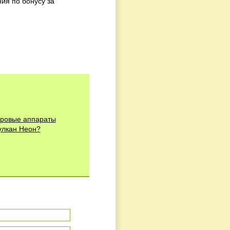
ия по бонусу за
игровые аппараты
Вулкан Неон?